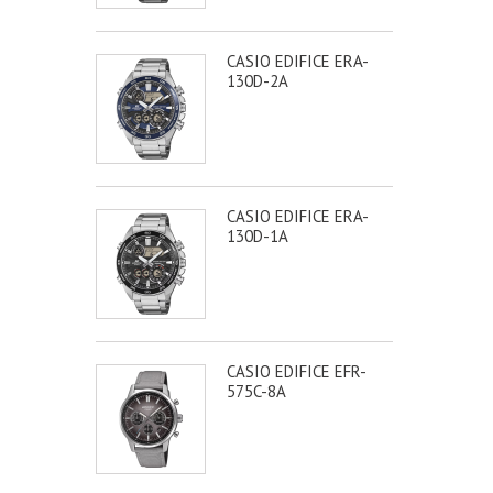
CASIO EDIFICE ERA-
130D-2A
CASIO EDIFICE ERA-
130D-1A
CASIO EDIFICE EFR-
575C-8A