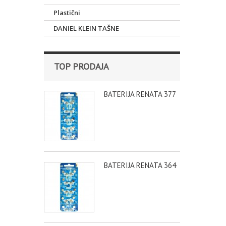
Plastični
DANIEL KLEIN TAŠNE
TOP PRODAJA
BATERIJA RENATA 377
BATERIJA RENATA 364