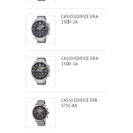
CASIO EDIFICE ERA-
130D-2A
CASIO EDIFICE ERA-
130D-1A
CASIO EDIFICE EFR-
575C-8A