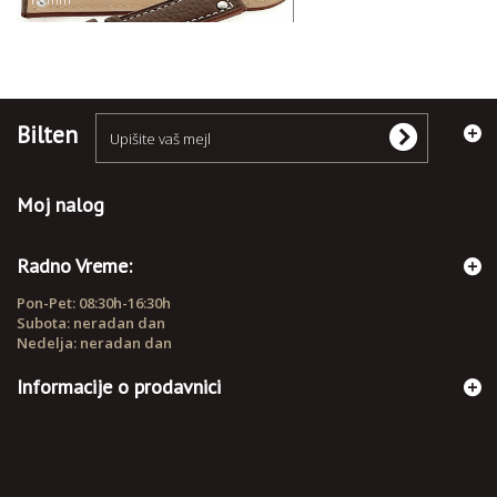
Bilten
Moj nalog
Radno Vreme:
Pon-Pet: 08:30h-16:30h
Subota: neradan dan
Nedelja: neradan dan
Informacije o prodavnici