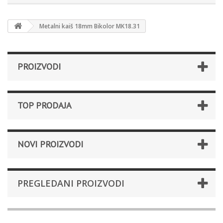
Metalni kaiš 18mm Bikolor MK18.31
PROIZVODI
TOP PRODAJA
NOVI PROIZVODI
PREGLEDANI PROIZVODI