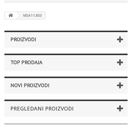
MSA11.803
PROIZVODI
TOP PRODAJA
NOVI PROIZVODI
PREGLEDANI PROIZVODI