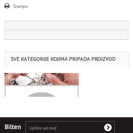
Štampa
SVE KATEGORIJE KOJIMA PRIPADA PROIZVOD
Alati
Klješta
Bilten