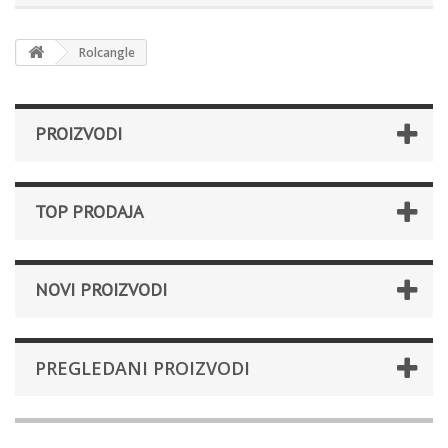
Rolcangle
PROIZVODI
TOP PRODAJA
NOVI PROIZVODI
PREGLEDANI PROIZVODI