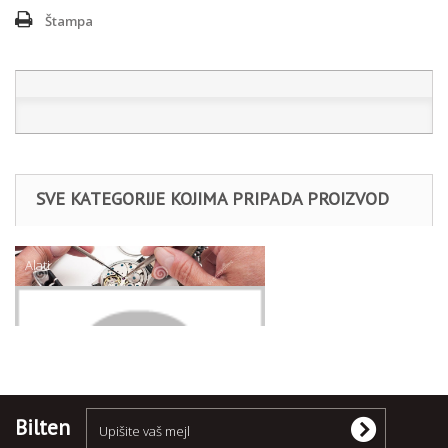
Štampa
SVE KATEGORIJE KOJIMA PRIPADA PROIZVOD
Alati
Klješta
Bilten