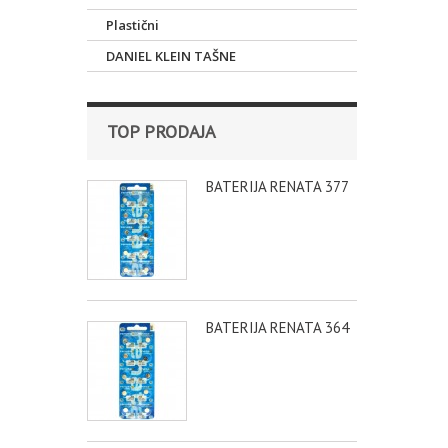
Plastični
DANIEL KLEIN TAŠNE
TOP PRODAJA
BATERIJA RENATA 377
BATERIJA RENATA 364