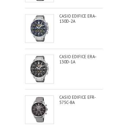
CASIO EDIFICE ERA-
130D-2A
CASIO EDIFICE ERA-
130D-1A
CASIO EDIFICE EFR-
575C-8A