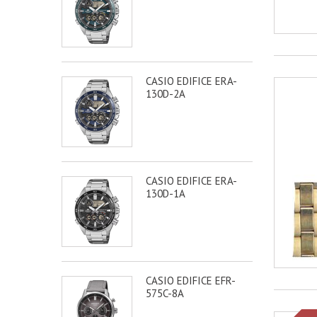
CASIO EDIFICE ERA-
130D-2A
CASIO EDIFICE ERA-
130D-1A
CASIO EDIFICE EFR-
575C-8A