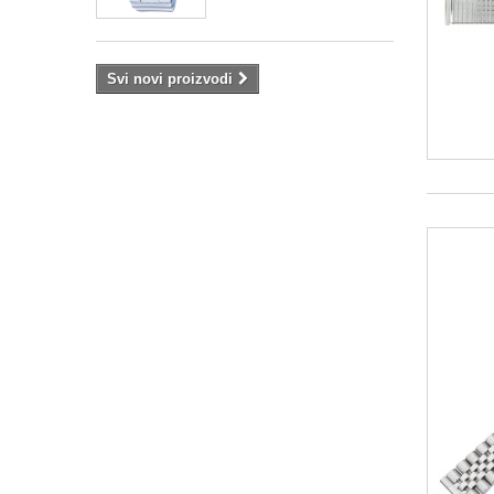
Svi novi proizvodi