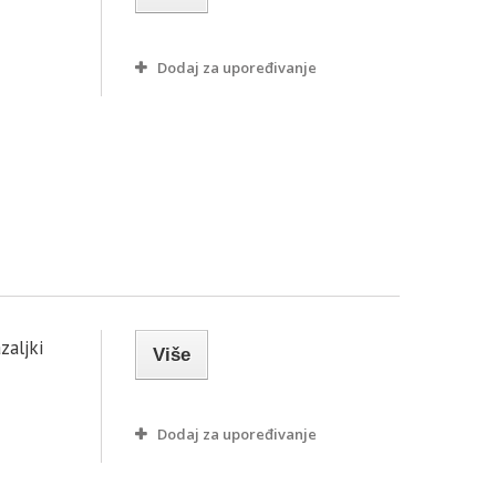
Dodaj za upoređivanje
zaljki
Više
Dodaj za upoređivanje