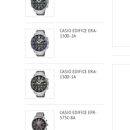
CASIO EDIFICE ERA-
130D-2A
CASIO EDIFICE ERA-
130D-1A
CASIO EDIFICE EFR-
575C-8A