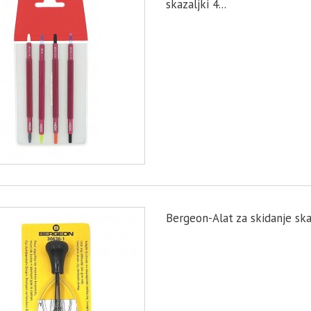
skazaljki 4...
Bergeon-Alat za skidanje ska