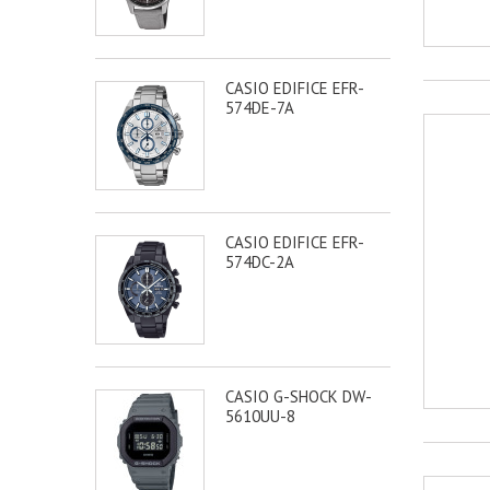
CASIO EDIFICE EFR-
574DE-7A
CASIO EDIFICE EFR-
574DC-2A
CASIO G-SHOCK DW-
5610UU-8