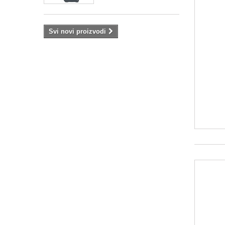
Svi novi proizvodi