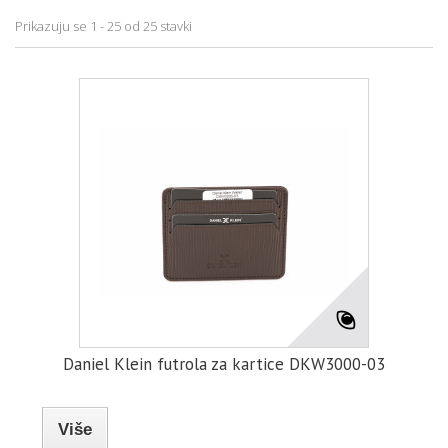
Prikazuju se 1 - 25 od 25 stavki
Daniel Klein futrola za kartice DKW3000-03
Više