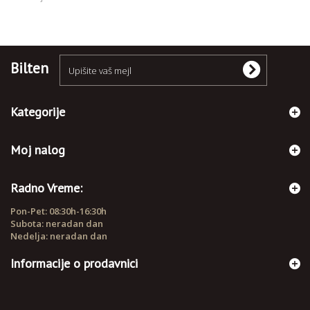
Bilten
Kategorije
Moj nalog
Radno Vreme:
Pon-Pet: 08:30h-16:30h
Subota: neradan dan
Nedelja: neradan dan
Informacije o prodavnici