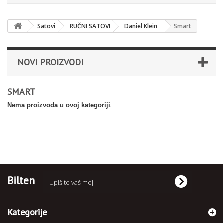
Satovi
RUČNI SATOVI
Daniel Klein
Smart
NOVI PROIZVODI
SMART
Nema proizvoda u ovoj kategoriji.
Bilten
Kategorije