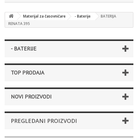
Materijal za časovničare
- Baterije
BATERIJA
RENATA 395
- BATERIJE
TOP PRODAJA
NOVI PROIZVODI
PREGLEDANI PROIZVODI