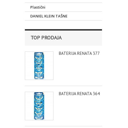
Plastični
DANIEL KLEIN TAŠNE
TOP PRODAJA
BATERIJA RENATA 377
BATERIJA RENATA 364