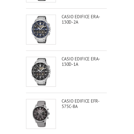
CASIO EDIFICE ERA-
130D-2A
CASIO EDIFICE ERA-
130D-1A
CASIO EDIFICE EFR-
575C-8A