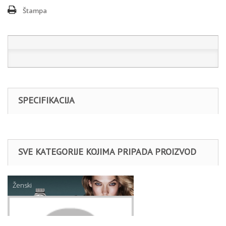
Štampa
SPECIFIKACIJA
SVE KATEGORIJE KOJIMA PRIPADA PROIZVOD
Ženski
Novčanici