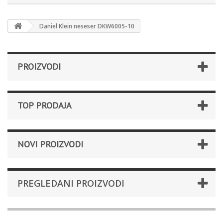
Daniel Klein neseser DKW6005-10
PROIZVODI
TOP PRODAJA
NOVI PROIZVODI
PREGLEDANI PROIZVODI