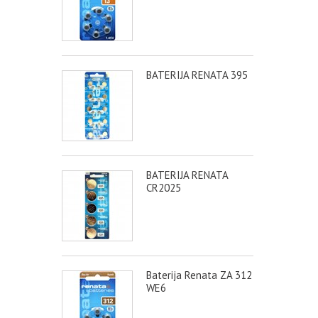
BATERIJA RENATA 395
BATERIJA RENATA
CR2025
Baterija Renata ZA 312
WE6