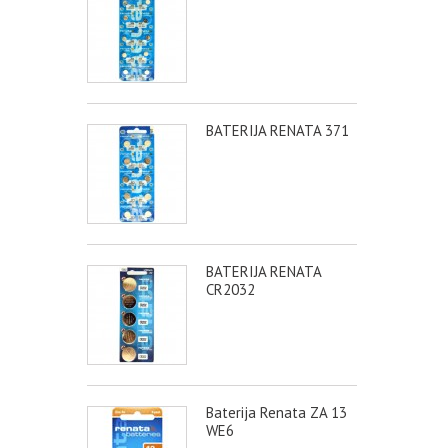
BATERIJA RENATA 371
BATERIJA RENATA
CR2032
Baterija Renata ZA 13
WE6