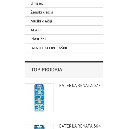
Unisex
Ženski dečiji
Muški dečiji
ALATI
Plastični
DANIEL KLEIN TAŠNE
TOP PRODAJA
BATERIJA RENATA 377
BATERIJA RENATA 364