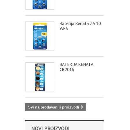
Baterija Renata ZA 10
WE6
BATERIJA RENATA
CR2016
Svi najprodavaniji proizvodi
NOVI PROIZVODI