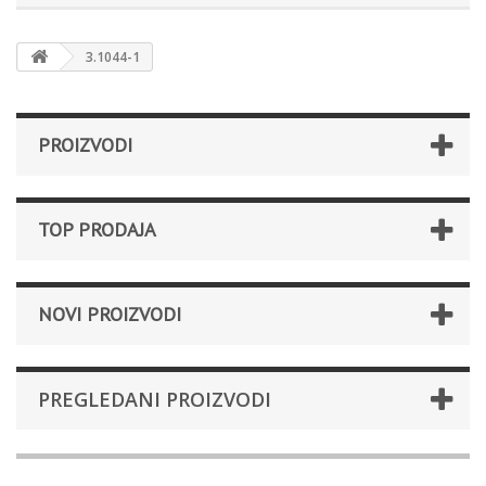
3.1044-1
PROIZVODI
TOP PRODAJA
NOVI PROIZVODI
PREGLEDANI PROIZVODI