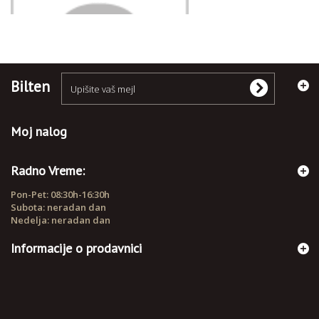
Bilten
Moj nalog
Radno Vreme:
Pon-Pet: 08:30h-16:30h
Subota: neradan dan
Nedelja: neradan dan
Informacije o prodavnici