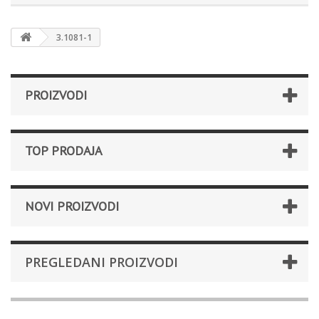
3.1081-1
PROIZVODI
TOP PRODAJA
NOVI PROIZVODI
PREGLEDANI PROIZVODI