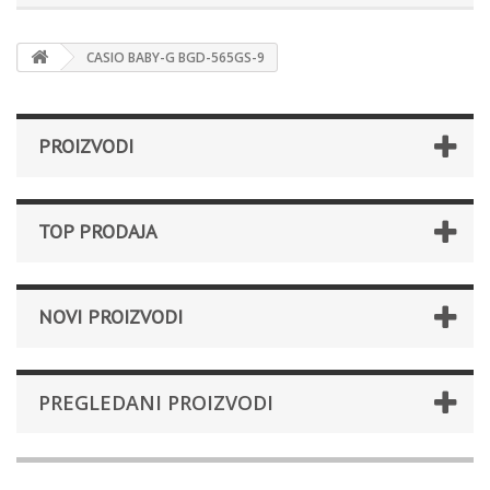
CASIO BABY-G BGD-565GS-9
PROIZVODI
TOP PRODAJA
NOVI PROIZVODI
PREGLEDANI PROIZVODI