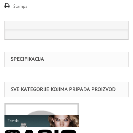
Štampa
SPECIFIKACIJA
SVE KATEGORIJE KOJIMA PRIPADA PROIZVOD
Satovi
Ženski
Casio