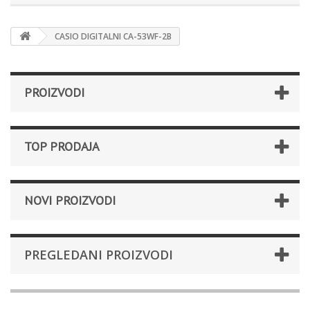
CASIO DIGITALNI CA-53WF-2B
PROIZVODI
TOP PRODAJA
NOVI PROIZVODI
PREGLEDANI PROIZVODI