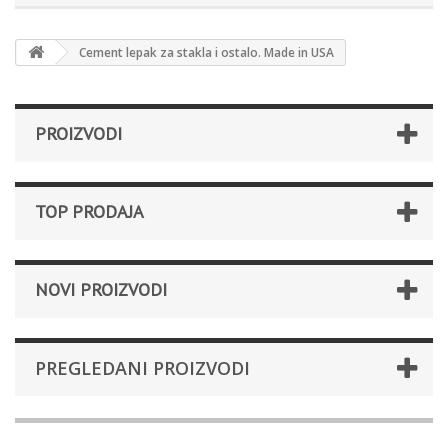
Cement lepak za stakla i ostalo. Made in USA
PROIZVODI
TOP PRODAJA
NOVI PROIZVODI
PREGLEDANI PROIZVODI