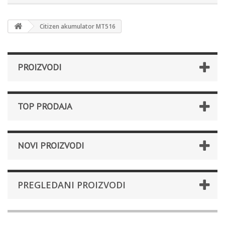
Citizen akumulator MT516
PROIZVODI
TOP PRODAJA
NOVI PROIZVODI
PREGLEDANI PROIZVODI