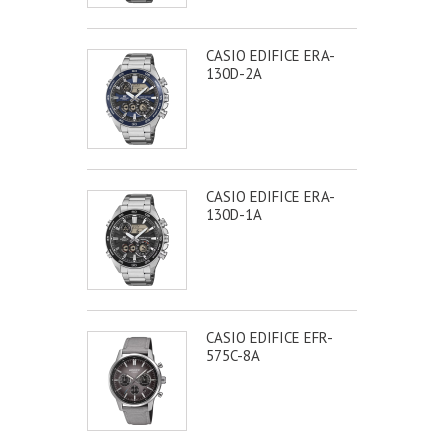
CASIO EDIFICE ERA-
130D-2A
CASIO EDIFICE ERA-
130D-1A
CASIO EDIFICE EFR-
575C-8A