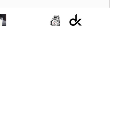
Daniel Klein