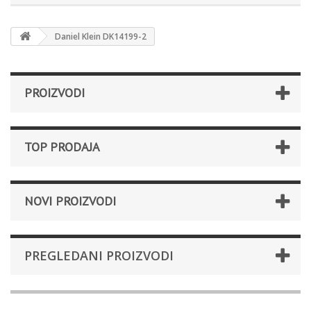
Daniel Klein DK14199-2
PROIZVODI
TOP PRODAJA
NOVI PROIZVODI
PREGLEDANI PROIZVODI