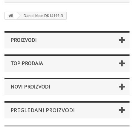
Daniel Klein DK14199-3
PROIZVODI
TOP PRODAJA
NOVI PROIZVODI
PREGLEDANI PROIZVODI