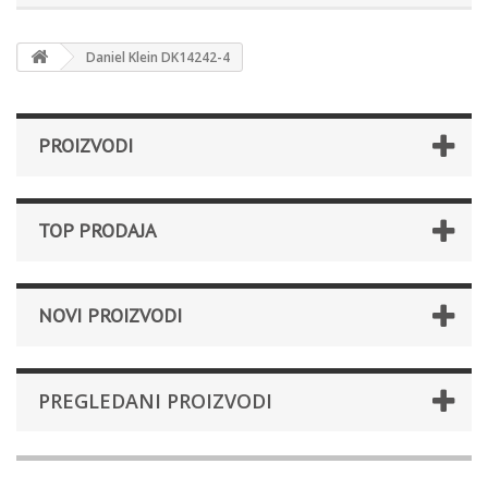
Daniel Klein DK14242-4
PROIZVODI
TOP PRODAJA
NOVI PROIZVODI
PREGLEDANI PROIZVODI