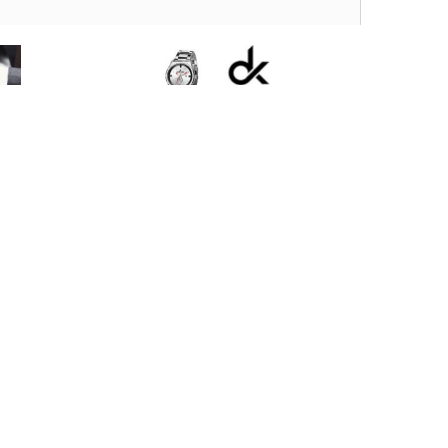
Daniel Klein