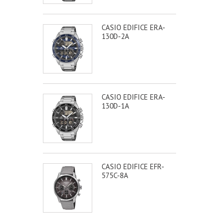
CASIO EDIFICE ERA-
130D-2A
CASIO EDIFICE ERA-
130D-1A
CASIO EDIFICE EFR-
575C-8A