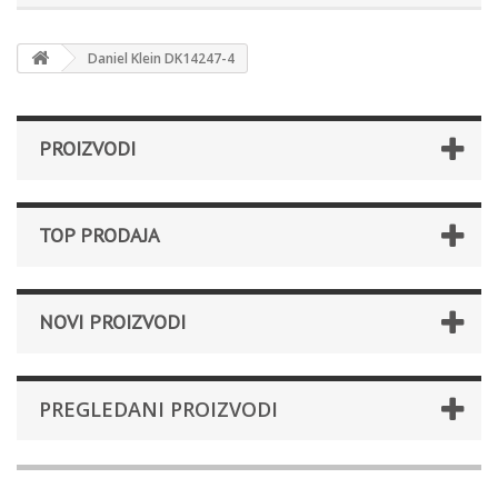
Daniel Klein DK14247-4
PROIZVODI
TOP PRODAJA
NOVI PROIZVODI
PREGLEDANI PROIZVODI