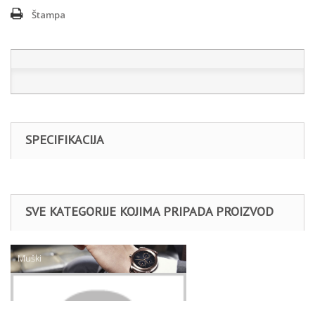
Štampa
SPECIFIKACIJA
SVE KATEGORIJE KOJIMA PRIPADA PROIZVOD
Muški
NARUKVICE