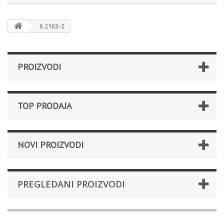
6.2163-2
PROIZVODI
TOP PRODAJA
NOVI PROIZVODI
PREGLEDANI PROIZVODI