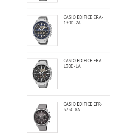
CASIO EDIFICE ERA-
130D-2A
CASIO EDIFICE ERA-
130D-1A
CASIO EDIFICE EFR-
575C-8A