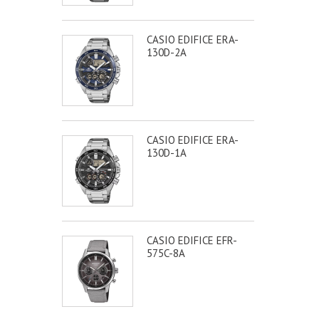
CASIO EDIFICE ERA-
130D-2A
CASIO EDIFICE ERA-
130D-1A
CASIO EDIFICE EFR-
575C-8A