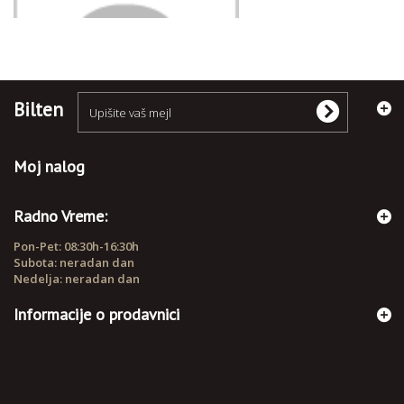
Bilten
Moj nalog
Radno Vreme:
Pon-Pet: 08:30h-16:30h
Subota: neradan dan
Nedelja: neradan dan
Informacije o prodavnici