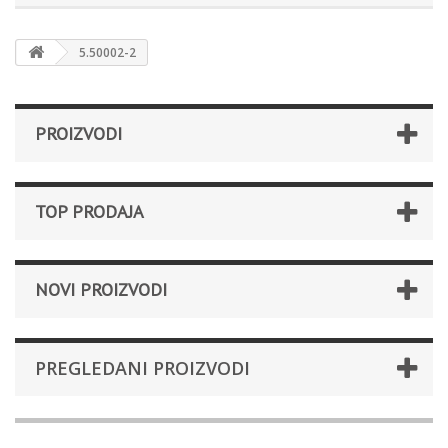
5.50002-2
PROIZVODI
TOP PRODAJA
NOVI PROIZVODI
PREGLEDANI PROIZVODI