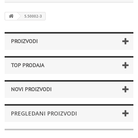
5.50002-3
PROIZVODI
TOP PRODAJA
NOVI PROIZVODI
PREGLEDANI PROIZVODI