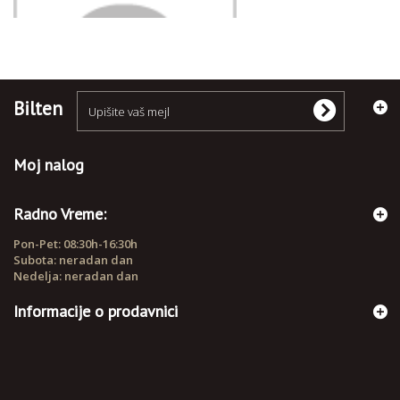
Bilten
Moj nalog
Radno Vreme:
Pon-Pet: 08:30h-16:30h
Subota: neradan dan
Nedelja: neradan dan
Informacije o prodavnici