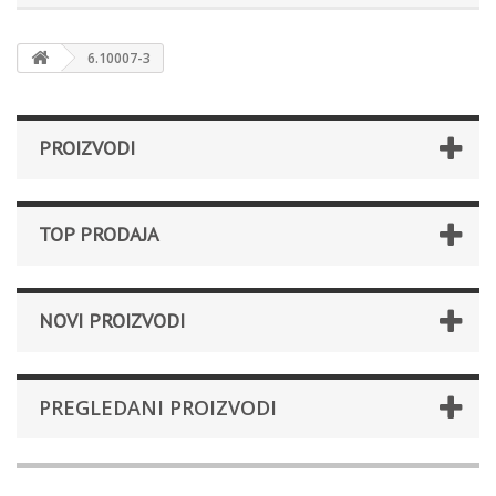
6.10007-3
PROIZVODI
TOP PRODAJA
NOVI PROIZVODI
PREGLEDANI PROIZVODI