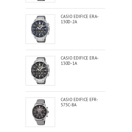
CASIO EDIFICE ERA-
130D-2A
CASIO EDIFICE ERA-
130D-1A
CASIO EDIFICE EFR-
575C-8A