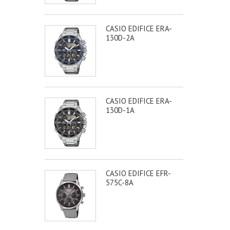
CASIO EDIFICE ERA-
130D-2A
CASIO EDIFICE ERA-
130D-1A
CASIO EDIFICE EFR-
575C-8A