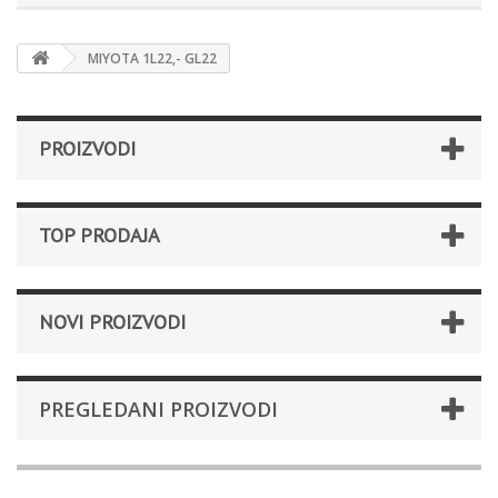
MIYOTA 1L22‚- GL22
PROIZVODI
TOP PRODAJA
NOVI PROIZVODI
PREGLEDANI PROIZVODI