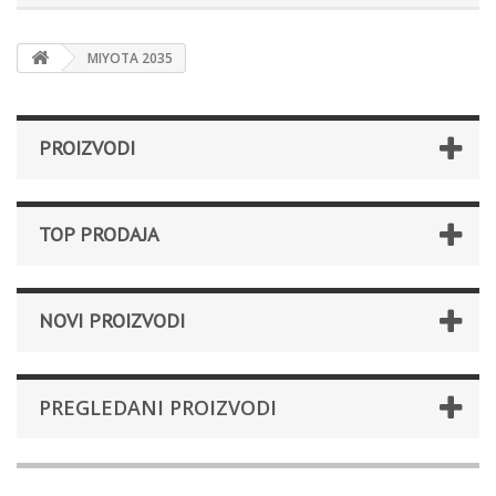
MIYOTA 2035
PROIZVODI
TOP PRODAJA
NOVI PROIZVODI
PREGLEDANI PROIZVODI