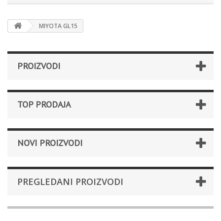
MIYOTA GL15
PROIZVODI
TOP PRODAJA
NOVI PROIZVODI
PREGLEDANI PROIZVODI