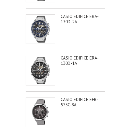
CASIO EDIFICE ERA-
130D-2A
CASIO EDIFICE ERA-
130D-1A
CASIO EDIFICE EFR-
575C-8A