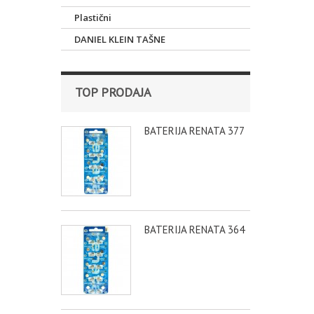
Plastični
DANIEL KLEIN TAŠNE
TOP PRODAJA
BATERIJA RENATA 377
BATERIJA RENATA 364