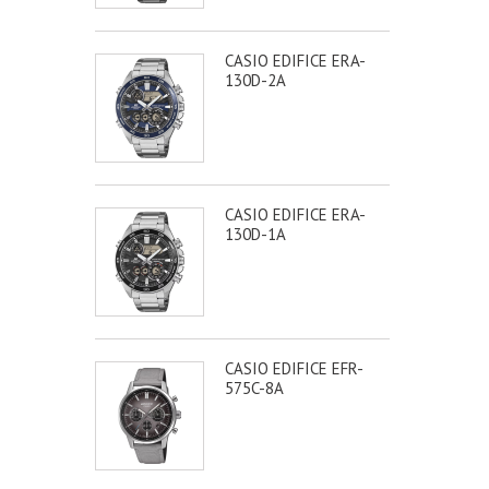
CASIO EDIFICE ERA-
130D-2A
CASIO EDIFICE ERA-
130D-1A
CASIO EDIFICE EFR-
575C-8A