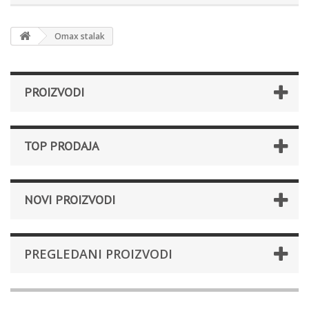
Omax stalak
PROIZVODI
TOP PRODAJA
NOVI PROIZVODI
PREGLEDANI PROIZVODI