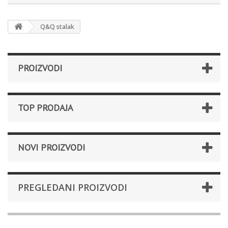
Q&Q stalak
PROIZVODI
TOP PRODAJA
NOVI PROIZVODI
PREGLEDANI PROIZVODI