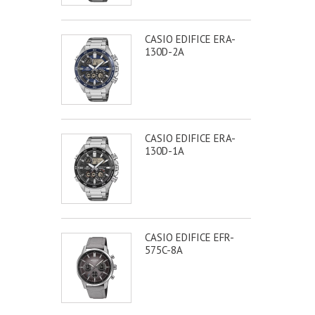
CASIO EDIFICE ERA-
130D-2A
CASIO EDIFICE ERA-
130D-1A
CASIO EDIFICE EFR-
575C-8A