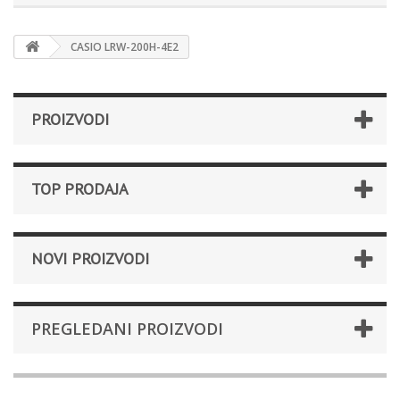
CASIO LRW-200H-4E2
PROIZVODI
TOP PRODAJA
NOVI PROIZVODI
PREGLEDANI PROIZVODI