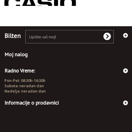
Bilten
Moj nalog
Radno Vreme:
Pon-Pet: 08:30h-16:30h
Subota: neradan dan
Nedelja: neradan dan
Informacije o prodavnici