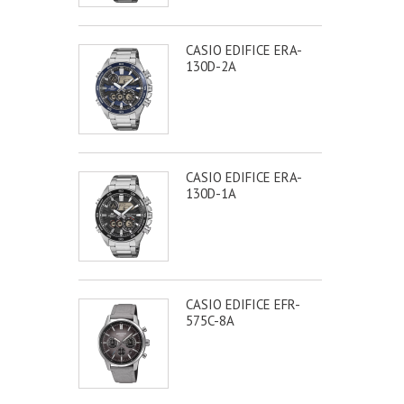
CASIO EDIFICE ERA-
130D-2A
CASIO EDIFICE ERA-
130D-1A
CASIO EDIFICE EFR-
575C-8A