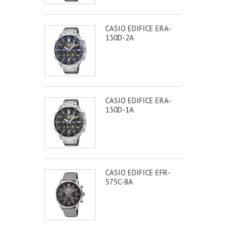
CASIO EDIFICE ERA-
130D-2A
CASIO EDIFICE ERA-
130D-1A
CASIO EDIFICE EFR-
575C-8A