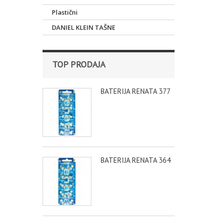
Plastični
DANIEL KLEIN TAŠNE
TOP PRODAJA
BATERIJA RENATA 377
BATERIJA RENATA 364