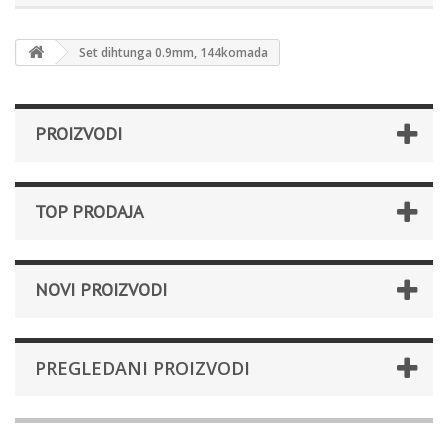
Set dihtunga 0.9mm, 144komada
PROIZVODI
TOP PRODAJA
NOVI PROIZVODI
PREGLEDANI PROIZVODI