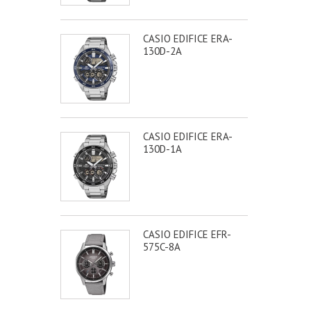
CASIO EDIFICE ERA-
130D-2A
CASIO EDIFICE ERA-
130D-1A
CASIO EDIFICE EFR-
575C-8A