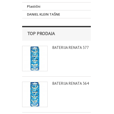
Plastični
DANIEL KLEIN TAŠNE
TOP PRODAJA
BATERIJA RENATA 377
BATERIJA RENATA 364