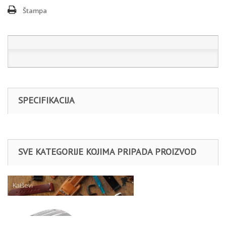
Štampa
SPECIFIKACIJA
SVE KATEGORIJE KOJIMA PRIPADA PROIZVOD
Kaiševi
Swatch