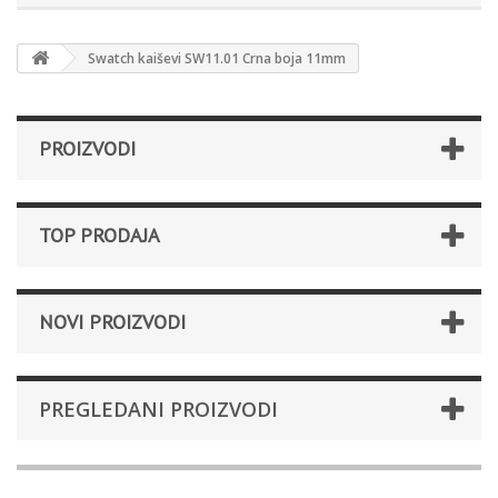
Swatch kaiševi SW11.01 Crna boja 11mm
PROIZVODI
TOP PRODAJA
NOVI PROIZVODI
PREGLEDANI PROIZVODI