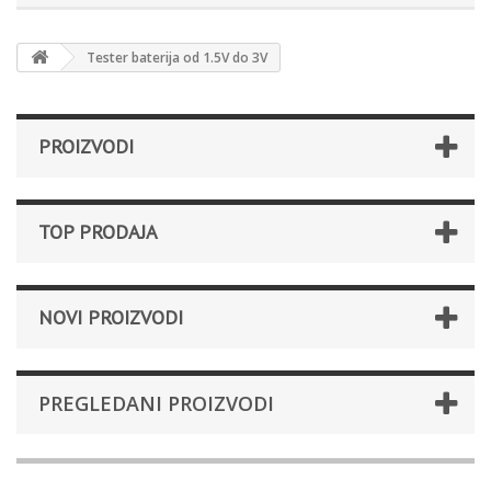
Tester baterija od 1.5V do 3V
PROIZVODI
TOP PRODAJA
NOVI PROIZVODI
PREGLEDANI PROIZVODI